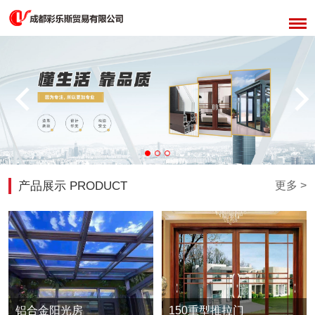
产品展示 PRODUCT
更多 >
铝合金阳光房
150重型推拉门