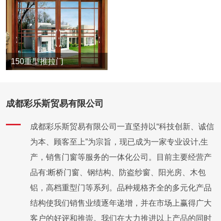
150重型推拉门
成都彩乐斯贸易有限公司
成都彩乐斯贸易有限公司一直坚持以“科技创新、诚信
为本、顾客至上”为宗旨，现已成为一家专业设计,生
产，销售门窗等服务的一体化公司。目前主要经营产
品有:断桥门窗、钢结构、防盗纱窗、阳光房、木包
铝，高档重型门等系列。品种规格齐全的多元化产品
结构使我们销售业绩逐年递增，并在市场上赢得广大
客户的好评和推崇。我们在大力推进以上产品的同时