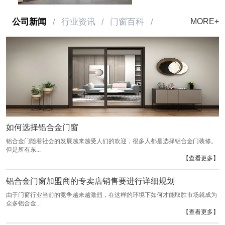
公司新闻
/
行业资讯
/
门窗百科
/
MORE+
如何选择铝合金门窗
铝合金门随着社会的发展越来越受人们的欢迎，很多人都是选择铝合金门装修。
但是所有东...
【查看更多】
铝合金门窗加盟商的专卖店销售要进行详细规划
由于门窗行业当前的竞争越来越激烈，在这样的环境下如何才能取胜市场就成为
众多铝合金...
【查看更多】