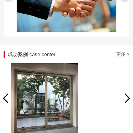
成功案例 case center
更多 >