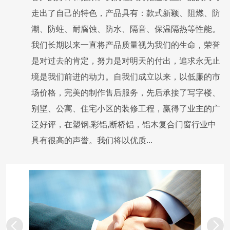
走出了自己的特色，产品具有：款式新颖、阻燃、防
潮、防蛀、耐腐蚀、防水、隔音、保温隔热等性能。
我们长期以来一直将产品质量视为我们的生命，荣誉
是对过去的肯定，努力是对明天的付出，追求永无止
境是我们前进的动力。自我们成立以来，以低廉的市
场价格，完美的制作售后服务，先后承接了写字楼、
别墅、公寓、住宅小区的装修工程，赢得了业主的广
泛好评，在塑钢,彩铝,断桥铝，铝木复合门窗行业中
具有很高的声誉。我们将以优质...