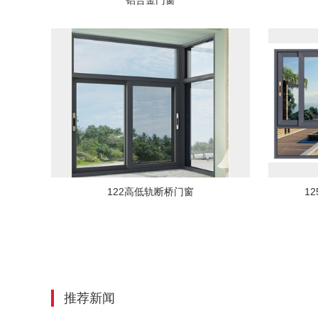
铝合金门窗
122高低轨断桥门窗
1
推荐新闻