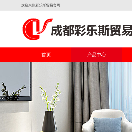
欢迎来到彩乐斯贸易官网
首页
产品中心