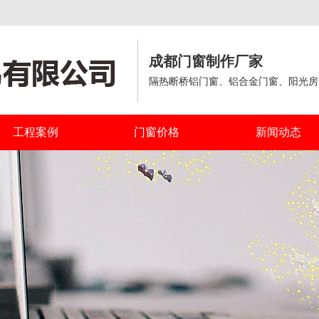
成都门窗制作厂家
隔热断桥铝门窗、铝合金门窗、阳光房
工程案例
门窗价格
新闻动态