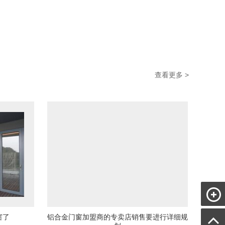
查看更多 >
窗了
铝合金门窗加盟商的专卖店销售要进行详细规