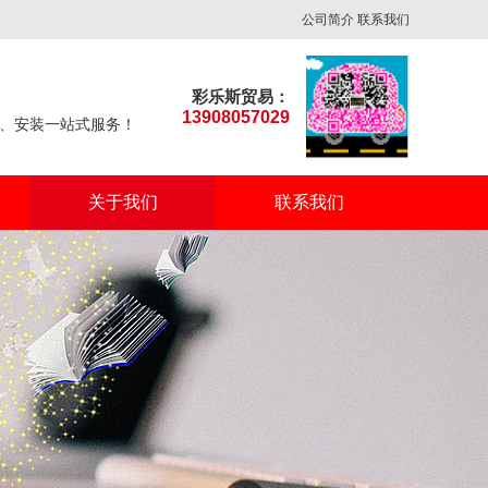
公司简介
联系我们
彩乐斯贸易：
13908057029
、安装一站式服务！
关于我们
联系我们