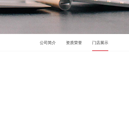
公司简介
资质荣誉
门店展示