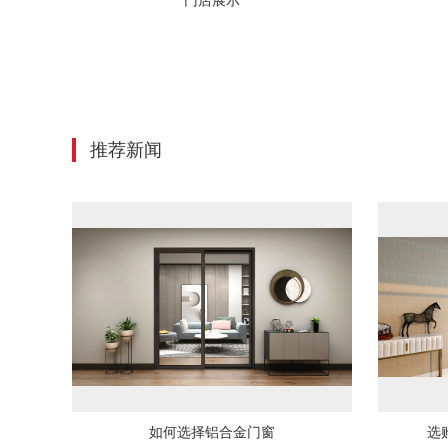
门店展示
推荐新闻
如何选择铝合金门窗
选