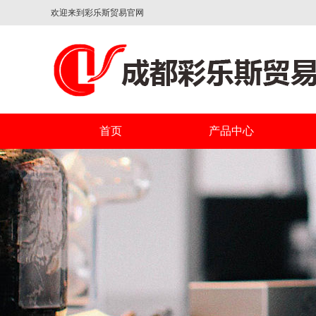
欢迎来到彩乐斯贸易官网
首页
产品中心